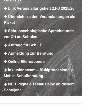
Link Veranstaltungsheft 2.HJ 2025/26
Übersicht zu den Veranstaltungen als
Plakat
Schulpsychologische Sprechstunde
vor Ort an Schulen
Anfrage für SchiLF
Anmeldung zur Beratung
Online Elternabende
Inklusionsteam – Multiprofessionelle
Mobile Schulberatung
NEU: digitale Testausleihe ab diesem
Schuljahr