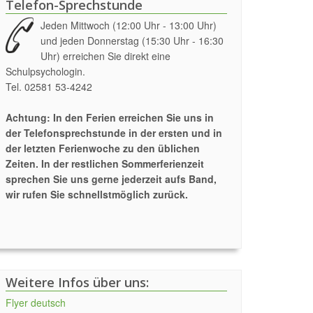
Telefon-Sprechstunde
Jeden Mittwoch (12:00 Uhr - 13:00 Uhr)
und jeden Donnerstag (15:30 Uhr - 16:30
Uhr) erreichen Sie direkt eine
Schulpsychologin.
Tel. 02581 53-4242
Achtung: In den Ferien erreichen Sie uns in
der Telefonsprechstunde in der ersten und in
der letzten Ferienwoche zu den üblichen
Zeiten. In der restlichen Sommerferienzeit
sprechen Sie uns gerne jederzeit aufs Band,
wir rufen Sie schnellstmöglich zurück.
Weitere Infos über uns:
Flyer deutsch