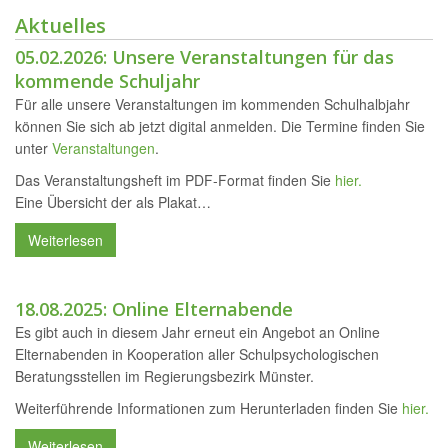
Aktuelles
05.02.2026
:
Unsere Veranstaltungen für das
kommende Schuljahr
Für alle unsere Veranstaltungen im kommenden Schulhalbjahr
können Sie sich ab jetzt digital anmelden. Die Termine finden Sie
unter
Veranstaltungen
.
Das Veranstaltungsheft im PDF-Format finden Sie
hier.
Eine Übersicht der als Plakat…
Weiterlesen
18.08.2025
:
Online Elternabende
Es gibt auch in diesem Jahr erneut ein Angebot an Online
Elternabenden in Kooperation aller Schulpsychologischen
Beratungsstellen im Regierungsbezirk Münster.
Weiterführende Informationen zum Herunterladen finden Sie
hier.
Weiterlesen