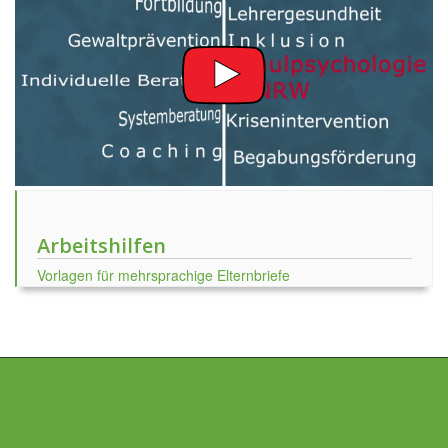
Arbeitshilfen
Vorlagen für mehrsprachige Elternbriefe