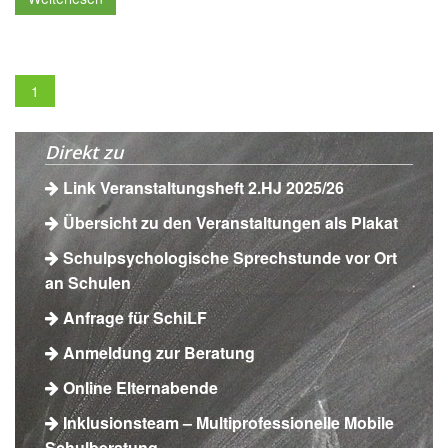
1
Direkt zu
Link Veranstaltungsheft 2.HJ 2025/26
Übersicht zu den Veranstaltungen als Plakat
Schulpsychologische Sprechstunde vor Ort
an Schulen
Anfrage für SchiLF
Anmeldung zur Beratung
Online Elternabende
Inklusionsteam – Multiprofessionelle Mobile
Schulberatung