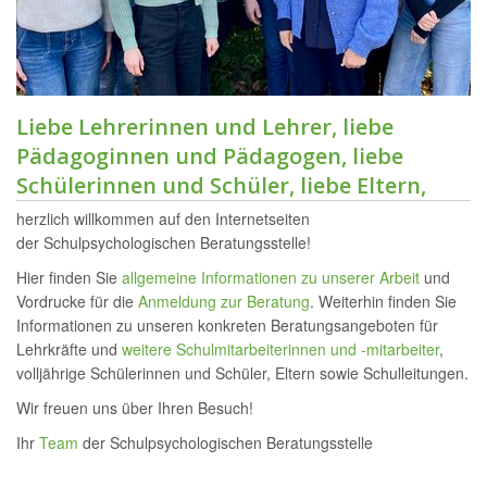
Liebe Lehrerinnen und Lehrer, liebe
Pädagoginnen und Pädagogen, liebe
Schülerinnen und Schüler, liebe Eltern,
herzlich willkommen auf den Internetseiten
der Schulpsychologischen Beratungsstelle!
Hier finden Sie
allgemeine Informationen zu unserer Arbeit
und
Vordrucke für die
Anmeldung zur Beratung
. Weiterhin finden Sie
Informationen zu unseren konkreten Beratungsangeboten für
Lehrkräfte und
weitere Schulmitarbeiterinnen und -mitarbeiter
,
volljährige Schülerinnen und Schüler, Eltern sowie Schulleitungen.
Wir freuen uns über Ihren Besuch!
Ihr
Team
der Schulpsychologischen Beratungsstelle