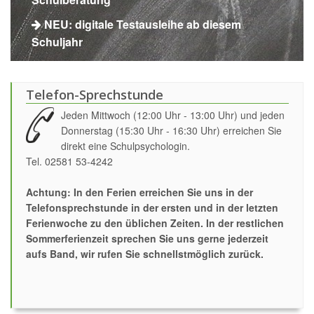
NEU: digitale Testausleihe ab diesem
Schuljahr
Telefon-Sprechstunde
Jeden Mittwoch (12:00 Uhr - 13:00 Uhr) und jeden
Donnerstag (15:30 Uhr - 16:30 Uhr) erreichen Sie
direkt eine Schulpsychologin.
Tel. 02581 53-4242
Achtung: In den Ferien erreichen Sie uns in der
Telefonsprechstunde in der ersten und in der letzten
Ferienwoche zu den üblichen Zeiten. In der restlichen
Sommerferienzeit sprechen Sie uns gerne jederzeit
aufs Band, wir rufen Sie schnellstmöglich zurück.